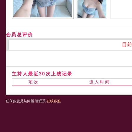
会员总评价
目前
主持人最近30次上线记录
项 次
进 入 时 间
任何的意见与问题 请联系
在线客服