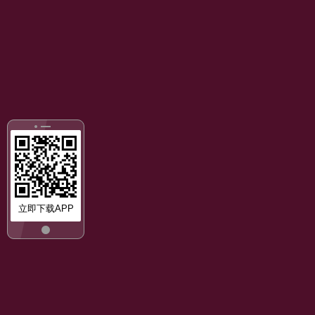
立即下载APP